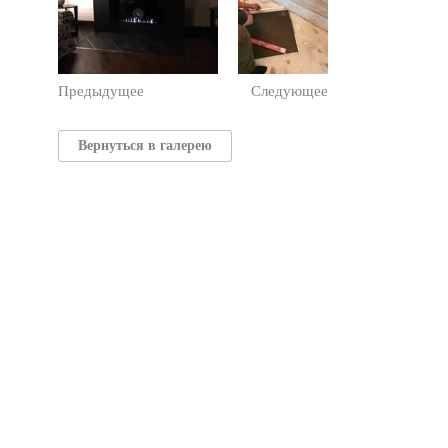
Предыдущее
Следующее
Вернуться в галерею